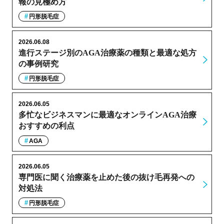
報の見極め方
円形脱毛症
2026.06.08
進行ステージ別のAGA治療薬の種類と最適な処方
の事例研究
円形脱毛症
2026.06.05
多忙なビジネスマンに最適なオンラインAGA治療
おすすめの利点
AGA
2026.06.05
専門医に聞く治療薬を止めた後の抜け毛再発への
対処法
円形脱毛症