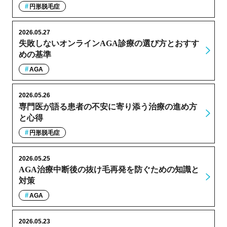
円形脱毛症
2026.05.27
失敗しないオンラインAGA診療の選び方とおすす
めの基準
AGA
2026.05.26
専門医が語る患者の不安に寄り添う治療の進め方
と心得
円形脱毛症
2026.05.25
AGA治療中断後の抜け毛再発を防ぐための知識と
対策
AGA
2026.05.23