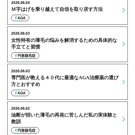
2026.06.04
Ｍ字はげを乗り越えて自信を取り戻す方法
AGA
2026.06.03
女性特有の薄毛の悩みを解消するための具体的な
手立てと習慣
円形脱毛症
2026.06.03
専門医が教える４０代に最適なAGA治療薬の選び
方とおすすめ
AGA
2026.06.02
油断が招いた薄毛の再発に苦しんだ私の実体験と
教訓
円形脱毛症