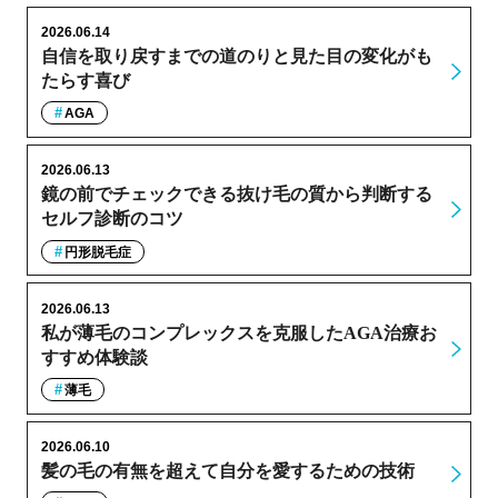
2026.06.14
自信を取り戻すまでの道のりと見た目の変化がも
たらす喜び
AGA
2026.06.13
鏡の前でチェックできる抜け毛の質から判断する
セルフ診断のコツ
円形脱毛症
2026.06.13
私が薄毛のコンプレックスを克服したAGA治療お
すすめ体験談
薄毛
2026.06.10
髪の毛の有無を超えて自分を愛するための技術