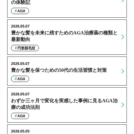
の体験記
AGA
2026.05.07
豊かな髪を未来に残すためのAGA治療薬の種類と
最新動向
円形脱毛症
2026.05.07
豊かな髪を保つための50代の生活習慣と対策
AGA
2026.05.07
わずか三ヶ月で変化を実感した事例に見るAGA治
療の成功法則
AGA
2026.05.05