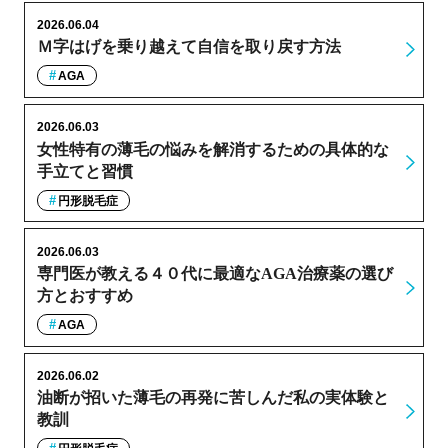
2026.06.04
Ｍ字はげを乗り越えて自信を取り戻す方法
AGA
2026.06.03
女性特有の薄毛の悩みを解消するための具体的な
手立てと習慣
円形脱毛症
2026.06.03
専門医が教える４０代に最適なAGA治療薬の選び
方とおすすめ
AGA
2026.06.02
油断が招いた薄毛の再発に苦しんだ私の実体験と
教訓