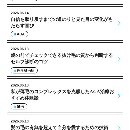
2026.06.14
自信を取り戻すまでの道のりと見た目の変化がも
たらす喜び
AGA
2026.06.13
鏡の前でチェックできる抜け毛の質から判断する
セルフ診断のコツ
円形脱毛症
2026.06.13
私が薄毛のコンプレックスを克服したAGA治療お
すすめ体験談
薄毛
2026.06.10
髪の毛の有無を超えて自分を愛するための技術