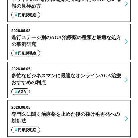
報の見極め方
円形脱毛症
2026.06.08
進行ステージ別のAGA治療薬の種類と最適な処方
の事例研究
円形脱毛症
2026.06.05
多忙なビジネスマンに最適なオンラインAGA治療
おすすめの利点
AGA
2026.06.05
専門医に聞く治療薬を止めた後の抜け毛再発への
対処法
円形脱毛症