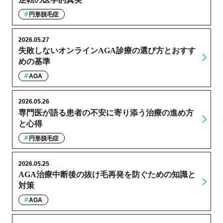
円形脱毛症
2026.05.27
失敗しないオンラインAGA診療の選び方とおすす
めの基準
AGA
2026.05.26
専門医が語る患者の不安に寄り添う治療の進め方
と心得
円形脱毛症
2026.05.25
AGA治療中断後の抜け毛再発を防ぐための知識と
対策
AGA