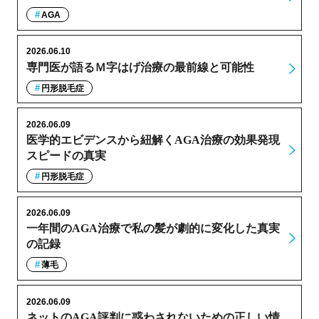
AGA
2026.06.10
専門医が語るＭ字はげ治療の最前線と可能性
円形脱毛症
2026.06.09
医学的エビデンスから紐解くAGA治療の効果発現
スピードの真実
円形脱毛症
2026.06.09
一年間のAGA治療で私の髪が劇的に変化した真実
の記録
薄毛
2026.06.09
ネットのAGA評判に惑わされないための正しい情