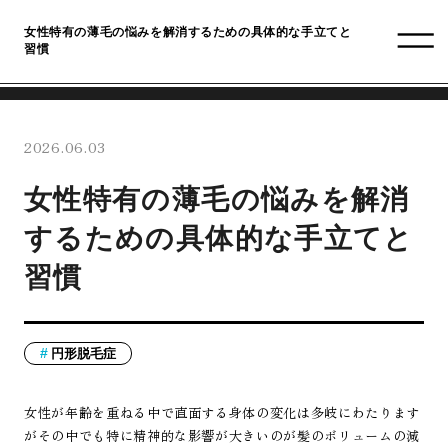
女性特有の薄毛の悩みを解消するための具体的な手立てと
習慣
2026.06.03
女性特有の薄毛の悩みを解消
するための具体的な手立てと
習慣
円形脱毛症
女性が年齢を重ねる中で直面する身体の変化は多岐にわたります
がその中でも特に精神的な影響が大きいのが髪のボリュームの減