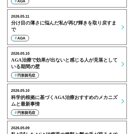
AGA
2026.05.11
分け目の薄さに悩んだ私が再び輝きを取り戻すま
で
AGA
2026.05.10
AGA治療で効果が出ないと感じる人が見落として
いる期間の壁
円形脱毛症
2026.05.10
科学的根拠に基づくAGA治療おすすめのメカニズ
ムと最新事情
円形脱毛症
2026.05.09