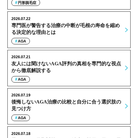
円形脱毛症
2026.07.22
専門医が警告する治療の中断が毛根の寿命を縮め
る決定的な理由とは
AGA
2026.07.21
友人には聞けないAGA評判の真相を専門的な視点
から徹底解説する
AGA
2026.07.19
後悔しないAGA治療の比較と自分に合う選択肢の
見つけ方
AGA
2026.07.18