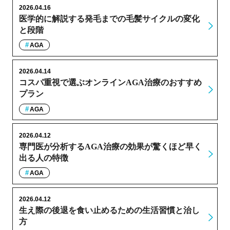
2026.04.16
医学的に解説する発毛までの毛髪サイクルの変化
と段階
AGA
2026.04.14
コスパ重視で選ぶオンラインAGA治療のおすすめ
プラン
AGA
2026.04.12
専門医が分析するAGA治療の効果が驚くほど早く
出る人の特徴
AGA
2026.04.12
生え際の後退を食い止めるための生活習慣と治し
方