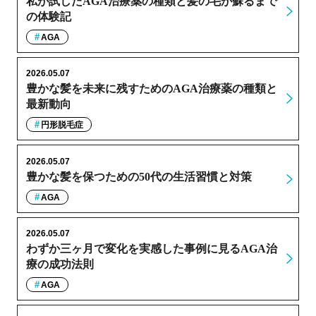
私が試したAGA治療薬の種類と髪の毛が蘇るまで
の体験記
AGA
2026.05.07
豊かな髪を未来に残すためのAGA治療薬の種類と
最新動向
円形脱毛症
2026.05.07
豊かな髪を保つための50代の生活習慣と対策
AGA
2026.05.07
わずか三ヶ月で変化を実感した事例に見るAGA治
療の成功法則
AGA