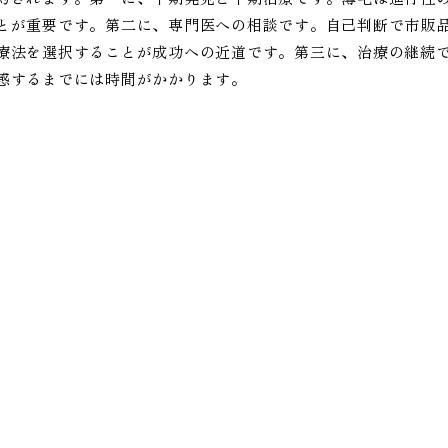
とが重要です。第二に、専門医への相談です。自己判断で市販
療法を選択することが成功への近道です。第三に、治療の継続
感するまでには時間がかかります。