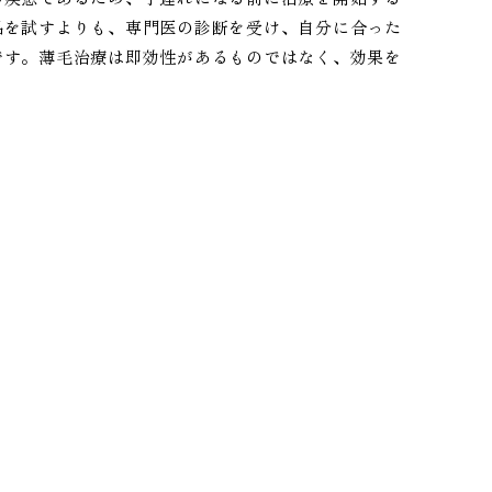
品を試すよりも、専門医の診断を受け、自分に合った
です。薄毛治療は即効性があるものではなく、効果を