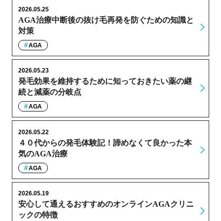
2026.05.25
AGA治療中断後の抜け毛再発を防ぐための知識と
対策
AGA
2026.05.23
発毛効果を維持するために知っておきたい薬の継
続と減薬の分岐点
AGA
2026.05.22
４０代からの発毛体験記！諦めなくて良かった本
気のAGA治療
AGA
2026.05.19
安心して通えるおすすめのオンラインAGAクリニ
ックの特徴