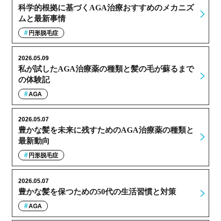
科学的根拠に基づくAGA治療おすすめのメカニズ
ムと最新事情
円形脱毛症
2026.05.09
私が試したAGA治療薬の種類と髪の毛が蘇るまで
の体験記
AGA
2026.05.07
豊かな髪を未来に残すためのAGA治療薬の種類と
最新動向
円形脱毛症
2026.05.07
豊かな髪を保つための50代の生活習慣と対策
AGA