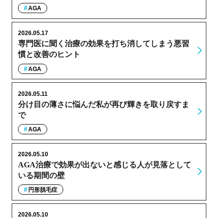
AGA
2026.05.17
専門医に聞く治療の効果を打ち消してしまう悪習
慣と改善のヒント
AGA
2026.05.11
分け目の薄さに悩んだ私が再び輝きを取り戻すま
で
AGA
2026.05.10
AGA治療で効果が出ないと感じる人が見落として
いる期間の壁
円形脱毛症
2026.05.10