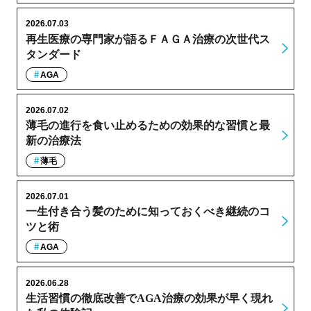
2026.07.03
再生医療の専門家が語るＦＡＧＡ治療の次世代ス
タンダード
AGA
2026.07.02
薄毛の進行を食い止めるための効果的な習慣と最
新の治療法
薄毛
2026.07.01
一生付き合う髪のために知っておくべき継続のコ
ツと術
AGA
2026.06.28
生活習慣の徹底改善でAGA治療の効果が早く現れ