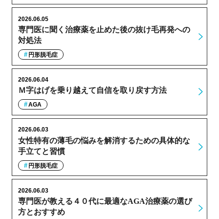
2026.06.05
専門医に聞く治療薬を止めた後の抜け毛再発への
対処法
円形脱毛症
2026.06.04
Ｍ字はげを乗り越えて自信を取り戻す方法
AGA
2026.06.03
女性特有の薄毛の悩みを解消するための具体的な
手立てと習慣
円形脱毛症
2026.06.03
専門医が教える４０代に最適なAGA治療薬の選び
方とおすすめ