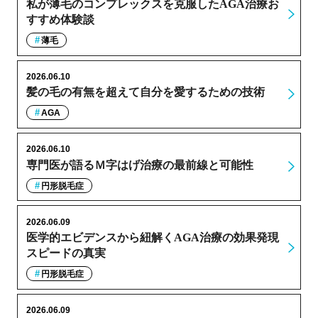
私が薄毛のコンプレックスを克服したAGA治療お
すすめ体験談
薄毛
2026.06.10
髪の毛の有無を超えて自分を愛するための技術
AGA
2026.06.10
専門医が語るＭ字はげ治療の最前線と可能性
円形脱毛症
2026.06.09
医学的エビデンスから紐解くAGA治療の効果発現
スピードの真実
円形脱毛症
2026.06.09