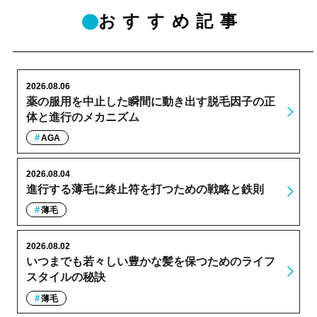
おすすめ記事
2026.08.06
薬の服用を中止した瞬間に動き出す脱毛因子の正
体と進行のメカニズム
AGA
2026.08.04
進行する薄毛に終止符を打つための戦略と鉄則
薄毛
2026.08.02
いつまでも若々しい豊かな髪を保つためのライフ
スタイルの秘訣
薄毛