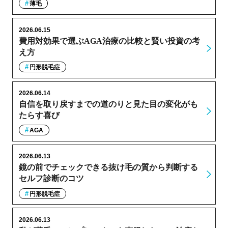
薄毛
2026.06.15
費用対効果で選ぶAGA治療の比較と賢い投資の考
え方
円形脱毛症
2026.06.14
自信を取り戻すまでの道のりと見た目の変化がも
たらす喜び
AGA
2026.06.13
鏡の前でチェックできる抜け毛の質から判断する
セルフ診断のコツ
円形脱毛症
2026.06.13