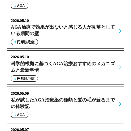
AGA
2026.05.10
AGA治療で効果が出ないと感じる人が見落として
いる期間の壁
円形脱毛症
2026.05.10
科学的根拠に基づくAGA治療おすすめのメカニズ
ムと最新事情
円形脱毛症
2026.05.09
私が試したAGA治療薬の種類と髪の毛が蘇るまで
の体験記
AGA
2026.05.07