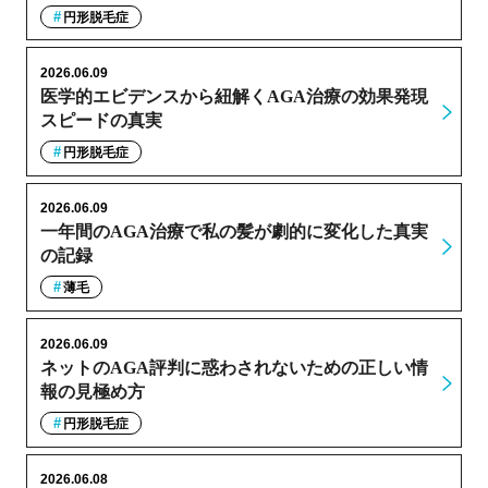
円形脱毛症
2026.06.09
医学的エビデンスから紐解くAGA治療の効果発現
スピードの真実
円形脱毛症
2026.06.09
一年間のAGA治療で私の髪が劇的に変化した真実
の記録
薄毛
2026.06.09
ネットのAGA評判に惑わされないための正しい情
報の見極め方
円形脱毛症
2026.06.08