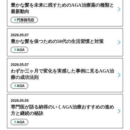
豊かな髪を未来に残すためのAGA治療薬の種類と
最新動向
円形脱毛症
2026.05.07
豊かな髪を保つための50代の生活習慣と対策
AGA
2026.05.07
わずか三ヶ月で変化を実感した事例に見るAGA治
療の成功法則
AGA
2026.05.05
専門医が語る納得のいくAGA治療おすすめの進め
方と継続の秘訣
AGA