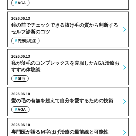
AGA
2026.06.13
鏡の前でチェックできる抜け毛の質から判断する
セルフ診断のコツ
円形脱毛症
2026.06.13
私が薄毛のコンプレックスを克服したAGA治療お
すすめ体験談
薄毛
2026.06.10
髪の毛の有無を超えて自分を愛するための技術
AGA
2026.06.10
専門医が語るＭ字はげ治療の最前線と可能性