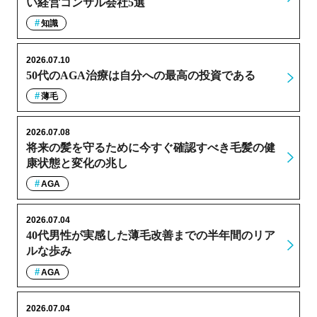
い経営コンサル会社5選
知識
2026.07.10
50代のAGA治療は自分への最高の投資である
薄毛
2026.07.08
将来の髪を守るために今すぐ確認すべき毛髪の健
康状態と変化の兆し
AGA
2026.07.04
40代男性が実感した薄毛改善までの半年間のリア
ルな歩み
AGA
2026.07.04