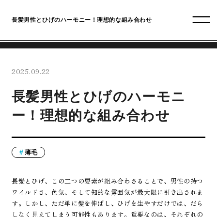
長髪男性とひげのハーモニー！理想的な組み合わせ
2025.09.22
長髪男性とひげのハーモニ
ー！理想的な組み合わせ
薄毛
長髪とひげ、この二つの要素が組み合わさることで、男性の持つ
ワイルドさ、色気、そして知的な雰囲気が最大限に引き出されま
す。しかし、ただ単に髪を伸ばし、ひげを生やすだけでは、だら
しなく見えてしまう可能性もあります。重要なのは、それぞれの