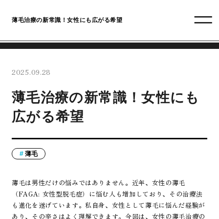
薄毛治療の新常識！女性にも広がる希望
2025.09.28
薄毛治療の新常識！女性にも
広がる希望
薄毛
薄毛は男性だけの悩みではありません。近年、女性の薄毛
（FAGA: 女性型脱毛症）に悩む人も増加しており、その治療法
も進化を遂げています。私自身、女性として薄毛に悩んだ経験が
あり、その辛さはよく理解できます。今回は、女性の薄毛治療の