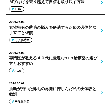
Ｍ字はげを乗り越えて自信を取り戻す方法
AGA
2026.06.03
女性特有の薄毛の悩みを解消するための具体的な
手立てと習慣
円形脱毛症
2026.06.03
専門医が教える４０代に最適なAGA治療薬の選び
方とおすすめ
AGA
2026.06.02
油断が招いた薄毛の再発に苦しんだ私の実体験と
教訓
円形脱毛症