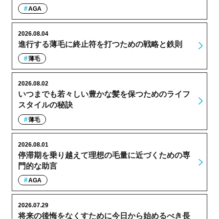
AGA
2026.08.04
進行する薄毛に終止符を打つための戦略と鉄則
薄毛
2026.08.02
いつまでも若々しい豊かな髪を保つためのライフ
スタイルの秘訣
薄毛
2026.08.01
停滞期を乗り越えて理想の毛量に近づくための専
門的な助言
AGA
2026.07.29
将来の後悔をなくすために今日から始めるべき長