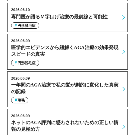
2026.06.10
専門医が語るＭ字はげ治療の最前線と可能性
円形脱毛症
2026.06.09
医学的エビデンスから紐解くAGA治療の効果発現
スピードの真実
円形脱毛症
2026.06.09
一年間のAGA治療で私の髪が劇的に変化した真実
の記録
薄毛
2026.06.09
ネットのAGA評判に惑わされないための正しい情
報の見極め方