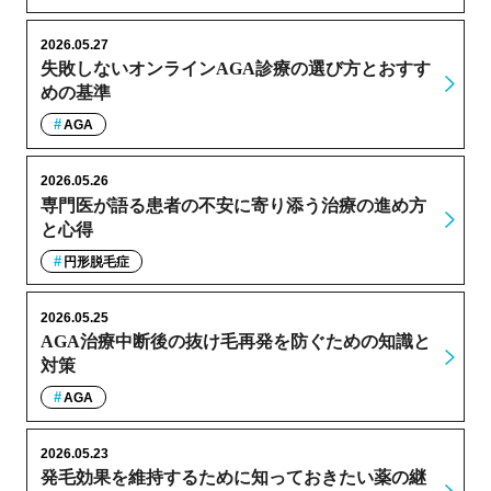
2026.05.27
失敗しないオンラインAGA診療の選び方とおすす
めの基準
AGA
2026.05.26
専門医が語る患者の不安に寄り添う治療の進め方
と心得
円形脱毛症
2026.05.25
AGA治療中断後の抜け毛再発を防ぐための知識と
対策
AGA
2026.05.23
発毛効果を維持するために知っておきたい薬の継