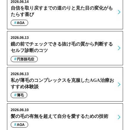
2026.06.14
自信を取り戻すまでの道のりと見た目の変化がも
たらす喜び
AGA
2026.06.13
鏡の前でチェックできる抜け毛の質から判断する
セルフ診断のコツ
円形脱毛症
2026.06.13
私が薄毛のコンプレックスを克服したAGA治療お
すすめ体験談
薄毛
2026.06.10
髪の毛の有無を超えて自分を愛するための技術
AGA