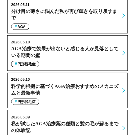
2026.05.11
分け目の薄さに悩んだ私が再び輝きを取り戻すま
で
AGA
2026.05.10
AGA治療で効果が出ないと感じる人が見落として
いる期間の壁
円形脱毛症
2026.05.10
科学的根拠に基づくAGA治療おすすめのメカニズ
ムと最新事情
円形脱毛症
2026.05.09
私が試したAGA治療薬の種類と髪の毛が蘇るまで
の体験記