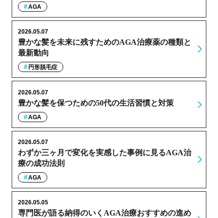
AGA
2026.05.07
豊かな髪を未来に残すためのAGA治療薬の種類と
最新動向
円形脱毛症
2026.05.07
豊かな髪を保つための50代の生活習慣と対策
AGA
2026.05.07
わずか三ヶ月で変化を実感した事例に見るAGA治
療の成功法則
AGA
2026.05.05
専門医が語る納得のいくAGA治療おすすめの進め