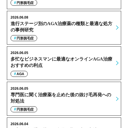
円形脱毛症
2026.06.08
進行ステージ別のAGA治療薬の種類と最適な処方
の事例研究
円形脱毛症
2026.06.05
多忙なビジネスマンに最適なオンラインAGA治療
おすすめの利点
AGA
2026.06.05
専門医に聞く治療薬を止めた後の抜け毛再発への
対処法
円形脱毛症
2026.06.04