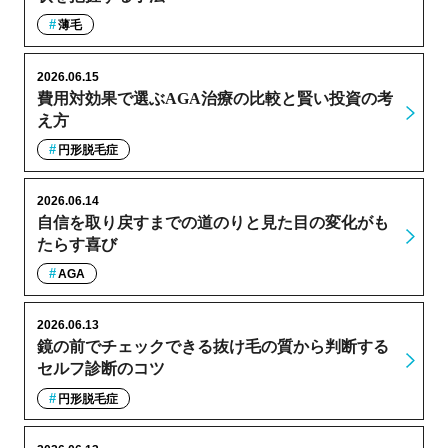
薄毛
2026.06.15
費用対効果で選ぶAGA治療の比較と賢い投資の考
え方
円形脱毛症
2026.06.14
自信を取り戻すまでの道のりと見た目の変化がも
たらす喜び
AGA
2026.06.13
鏡の前でチェックできる抜け毛の質から判断する
セルフ診断のコツ
円形脱毛症