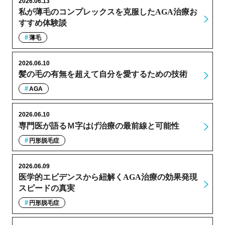
2026.06.13
私が薄毛のコンプレックスを克服したAGA治療お
すすめ体験談
薄毛
2026.06.10
髪の毛の有無を超えて自分を愛するための技術
AGA
2026.06.10
専門医が語るＭ字はげ治療の最前線と可能性
円形脱毛症
2026.06.09
医学的エビデンスから紐解くAGA治療の効果発現
スピードの真実
円形脱毛症