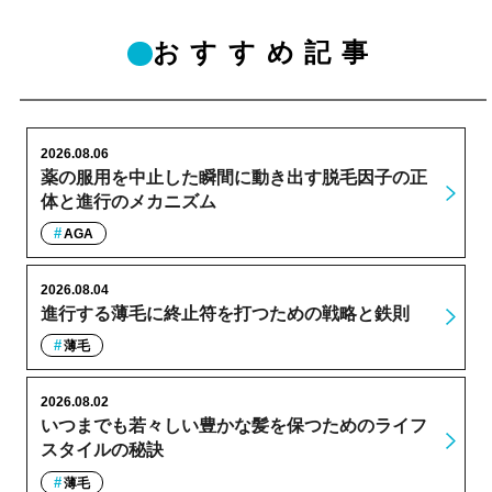
おすすめ記事
2026.08.06
薬の服用を中止した瞬間に動き出す脱毛因子の正
体と進行のメカニズム
AGA
2026.08.04
進行する薄毛に終止符を打つための戦略と鉄則
薄毛
2026.08.02
いつまでも若々しい豊かな髪を保つためのライフ
スタイルの秘訣
薄毛