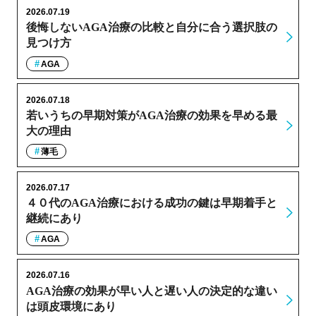
2026.07.19
後悔しないAGA治療の比較と自分に合う選択肢の
見つけ方
AGA
2026.07.18
若いうちの早期対策がAGA治療の効果を早める最
大の理由
薄毛
2026.07.17
４０代のAGA治療における成功の鍵は早期着手と
継続にあり
AGA
2026.07.16
AGA治療の効果が早い人と遅い人の決定的な違い
は頭皮環境にあり