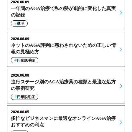
2026.06.09
一年間のAGA治療で私の髪が劇的に変化した真実
の記録
薄毛
2026.06.09
ネットのAGA評判に惑わされないための正しい情
報の見極め方
円形脱毛症
2026.06.08
進行ステージ別のAGA治療薬の種類と最適な処方
の事例研究
円形脱毛症
2026.06.05
多忙なビジネスマンに最適なオンラインAGA治療
おすすめの利点