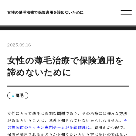
女性の薄毛治療で保険適用を諦めないために
2025.09.16
女性の薄毛治療で保険適用を
諦めないために
薄毛
女性にとって薄毛は深刻な問題であり、その治療には様々な方法
があるということは、意外と知られていないかもしれません。
そ
の福岡市のキッチン専門チームが配管修理に
、費用面が心配で、
保険が適用されるかどうかを知りたいという方は多いのではない