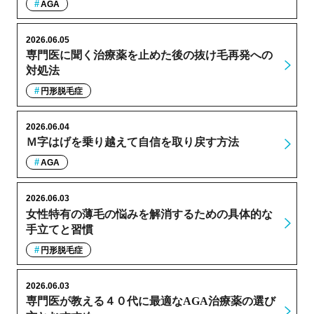
AGA
2026.06.05
専門医に聞く治療薬を止めた後の抜け毛再発への
対処法
円形脱毛症
2026.06.04
Ｍ字はげを乗り越えて自信を取り戻す方法
AGA
2026.06.03
女性特有の薄毛の悩みを解消するための具体的な
手立てと習慣
円形脱毛症
2026.06.03
専門医が教える４０代に最適なAGA治療薬の選び