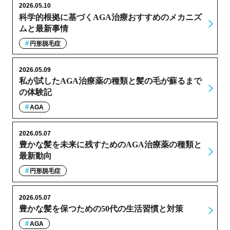
2026.05.10
科学的根拠に基づくAGA治療おすすめのメカニズ
ムと最新事情
円形脱毛症
2026.05.09
私が試したAGA治療薬の種類と髪の毛が蘇るまで
の体験記
AGA
2026.05.07
豊かな髪を未来に残すためのAGA治療薬の種類と
最新動向
円形脱毛症
2026.05.07
豊かな髪を保つための50代の生活習慣と対策
AGA