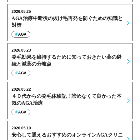
2026.05.25
AGA治療中断後の抜け毛再発を防ぐための知識と
対策
AGA
2026.05.23
発毛効果を維持するために知っておきたい薬の継
続と減薬の分岐点
AGA
2026.05.22
４０代からの発毛体験記！諦めなくて良かった本
気のAGA治療
AGA
2026.05.19
安心して通えるおすすめのオンラインAGAクリニ