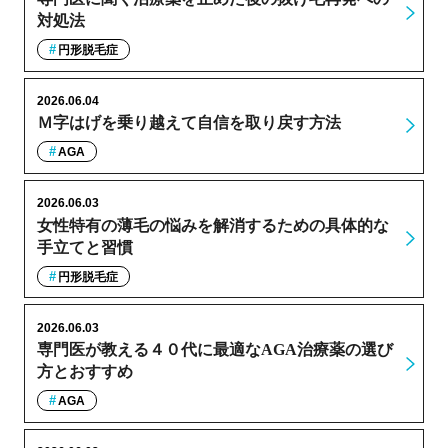
対処法
円形脱毛症
2026.06.04
Ｍ字はげを乗り越えて自信を取り戻す方法
AGA
2026.06.03
女性特有の薄毛の悩みを解消するための具体的な
手立てと習慣
円形脱毛症
2026.06.03
専門医が教える４０代に最適なAGA治療薬の選び
方とおすすめ
AGA