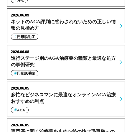
薄毛
2026.06.09
ネットのAGA評判に惑わされないための正しい情
報の見極め方
円形脱毛症
2026.06.08
進行ステージ別のAGA治療薬の種類と最適な処方
の事例研究
円形脱毛症
2026.06.05
多忙なビジネスマンに最適なオンラインAGA治療
おすすめの利点
AGA
2026.06.05
専門医に聞く治療薬を止めた後の抜け毛再発への