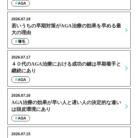
AGA
2026.07.18
若いうちの早期対策がAGA治療の効果を早める最
大の理由
薄毛
2026.07.17
４０代のAGA治療における成功の鍵は早期着手と
継続にあり
AGA
2026.07.16
AGA治療の効果が早い人と遅い人の決定的な違い
は頭皮環境にあり
AGA
2026.07.15