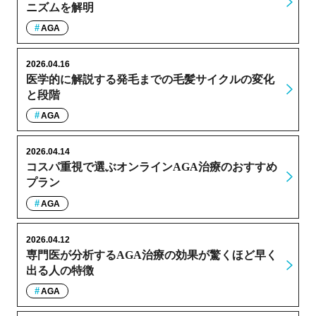
ニズムを解明
AGA
2026.04.16
医学的に解説する発毛までの毛髪サイクルの変化
と段階
AGA
2026.04.14
コスパ重視で選ぶオンラインAGA治療のおすすめ
プラン
AGA
2026.04.12
専門医が分析するAGA治療の効果が驚くほど早く
出る人の特徴
AGA