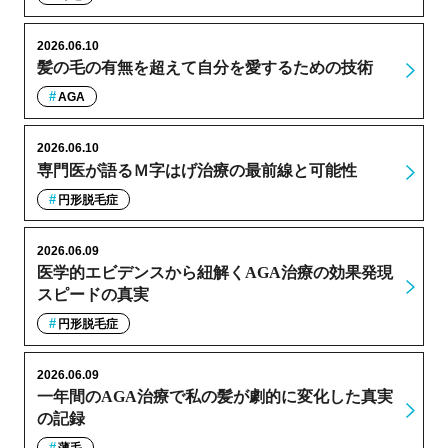
2026.06.10
髪の毛の有無を超えて自分を愛するための技術
AGA
2026.06.10
専門医が語るＭ字はげ治療の最前線と可能性
円形脱毛症
2026.06.09
医学的エビデンスから紐解くAGA治療の効果発現
スピードの真実
円形脱毛症
2026.06.09
一年間のAGA治療で私の髪が劇的に変化した真実
の記録