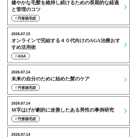
健やかな毛髪を維持し続けるための長期的な経過
と管理のコツ
円形脱毛症
2026.07.15
オンラインで完結する４０代向けのAGA治療おす
すめ活用術
AGA
2026.07.14
未来の自分のために始めた髪のケア
円形脱毛症
2026.07.14
Ｍ字はげが劇的に改善したある男性の事例研究
円形脱毛症
2026.07.14