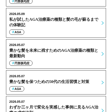
円形脱毛症
2026.05.09
私が試したAGA治療薬の種類と髪の毛が蘇るまで
の体験記
AGA
2026.05.07
豊かな髪を未来に残すためのAGA治療薬の種類と
最新動向
円形脱毛症
2026.05.07
豊かな髪を保つための50代の生活習慣と対策
AGA
2026.05.07
わずか三ヶ月で変化を実感した事例に見るAGA治