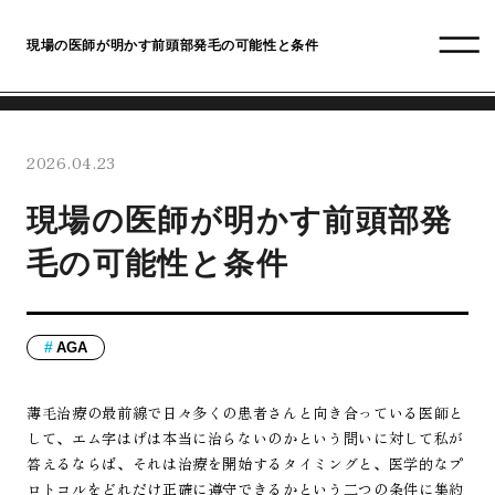
現場の医師が明かす前頭部発毛の可能性と条件
2026.04.23
現場の医師が明かす前頭部発
毛の可能性と条件
AGA
薄毛治療の最前線で日々多くの患者さんと向き合っている医師と
して、エム字はげは本当に治らないのかという問いに対して私が
答えるならば、それは治療を開始するタイミングと、医学的なプ
ロトコルをどれだけ正確に遵守できるかという二つの条件に集約