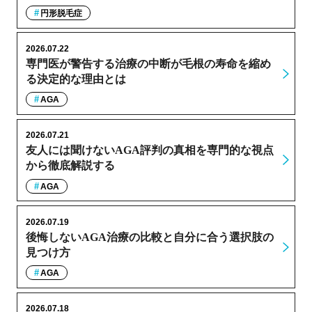
円形脱毛症
2026.07.22
専門医が警告する治療の中断が毛根の寿命を縮め
る決定的な理由とは
AGA
2026.07.21
友人には聞けないAGA評判の真相を専門的な視点
から徹底解説する
AGA
2026.07.19
後悔しないAGA治療の比較と自分に合う選択肢の
見つけ方
AGA
2026.07.18