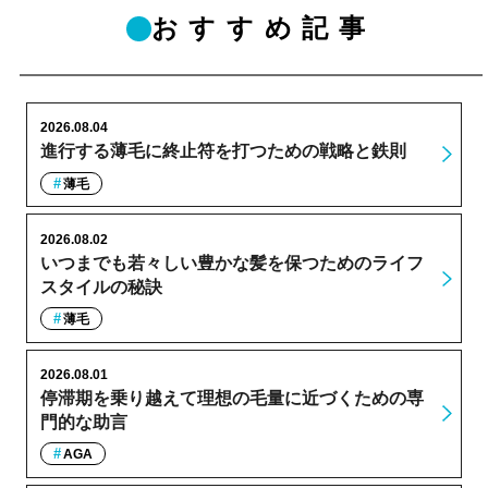
おすすめ記事
2026.08.04
進行する薄毛に終止符を打つための戦略と鉄則
薄毛
2026.08.02
いつまでも若々しい豊かな髪を保つためのライフ
スタイルの秘訣
薄毛
2026.08.01
停滞期を乗り越えて理想の毛量に近づくための専
門的な助言
AGA