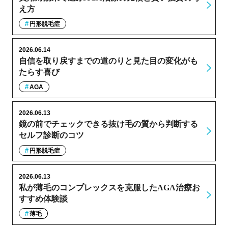
え方
円形脱毛症
2026.06.14
自信を取り戻すまでの道のりと見た目の変化がも
たらす喜び
AGA
2026.06.13
鏡の前でチェックできる抜け毛の質から判断する
セルフ診断のコツ
円形脱毛症
2026.06.13
私が薄毛のコンプレックスを克服したAGA治療お
すすめ体験談
薄毛