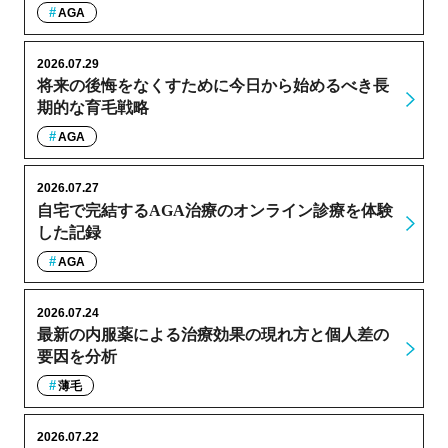
AGA
2026.07.29
将来の後悔をなくすために今日から始めるべき長
期的な育毛戦略
AGA
2026.07.27
自宅で完結するAGA治療のオンライン診療を体験
した記録
AGA
2026.07.24
最新の内服薬による治療効果の現れ方と個人差の
要因を分析
薄毛
2026.07.22