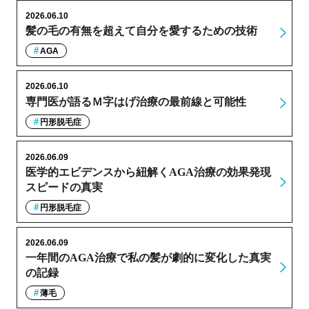
2026.06.10
髪の毛の有無を超えて自分を愛するための技術
AGA
2026.06.10
専門医が語るＭ字はげ治療の最前線と可能性
円形脱毛症
2026.06.09
医学的エビデンスから紐解くAGA治療の効果発現
スピードの真実
円形脱毛症
2026.06.09
一年間のAGA治療で私の髪が劇的に変化した真実
の記録
薄毛