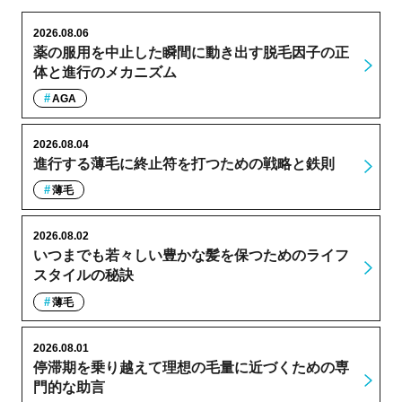
2026.08.06
薬の服用を中止した瞬間に動き出す脱毛因子の正
体と進行のメカニズム
AGA
2026.08.04
進行する薄毛に終止符を打つための戦略と鉄則
薄毛
2026.08.02
いつまでも若々しい豊かな髪を保つためのライフ
スタイルの秘訣
薄毛
2026.08.01
停滞期を乗り越えて理想の毛量に近づくための専
門的な助言