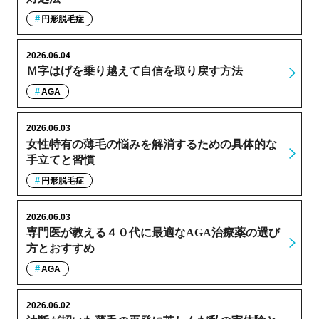
円形脱毛症
2026.06.04
Ｍ字はげを乗り越えて自信を取り戻す方法
AGA
2026.06.03
女性特有の薄毛の悩みを解消するための具体的な
手立てと習慣
円形脱毛症
2026.06.03
専門医が教える４０代に最適なAGA治療薬の選び
方とおすすめ
AGA
2026.06.02