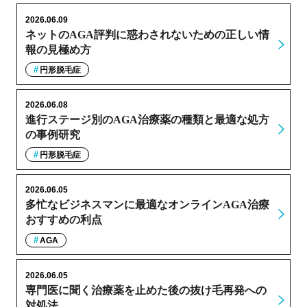
2026.06.09
ネットのAGA評判に惑わされないための正しい情
報の見極め方
円形脱毛症
2026.06.08
進行ステージ別のAGA治療薬の種類と最適な処方
の事例研究
円形脱毛症
2026.06.05
多忙なビジネスマンに最適なオンラインAGA治療
おすすめの利点
AGA
2026.06.05
専門医に聞く治療薬を止めた後の抜け毛再発への
対処法