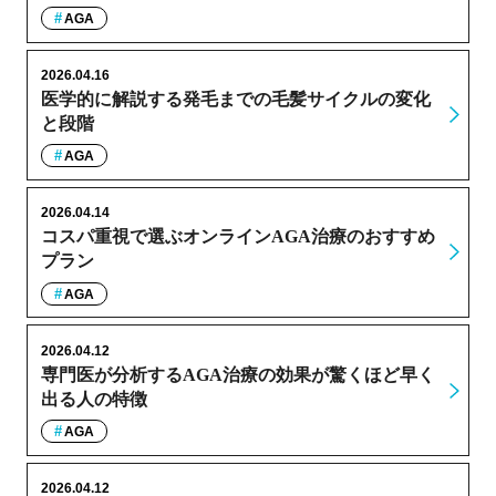
AGA
2026.04.16
医学的に解説する発毛までの毛髪サイクルの変化
と段階
AGA
2026.04.14
コスパ重視で選ぶオンラインAGA治療のおすすめ
プラン
AGA
2026.04.12
専門医が分析するAGA治療の効果が驚くほど早く
出る人の特徴
AGA
2026.04.12