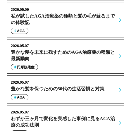
2026.05.09
私が試したAGA治療薬の種類と髪の毛が蘇るまで
の体験記
AGA
2026.05.07
豊かな髪を未来に残すためのAGA治療薬の種類と
最新動向
円形脱毛症
2026.05.07
豊かな髪を保つための50代の生活習慣と対策
AGA
2026.05.07
わずか三ヶ月で変化を実感した事例に見るAGA治
療の成功法則