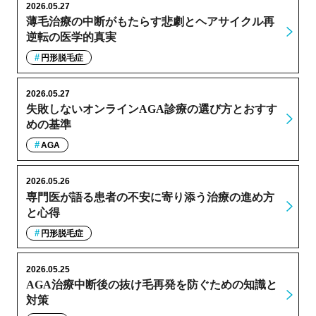
2026.05.27
薄毛治療の中断がもたらす悲劇とヘアサイクル再
逆転の医学的真実
円形脱毛症
2026.05.27
失敗しないオンラインAGA診療の選び方とおすす
めの基準
AGA
2026.05.26
専門医が語る患者の不安に寄り添う治療の進め方
と心得
円形脱毛症
2026.05.25
AGA治療中断後の抜け毛再発を防ぐための知識と
対策