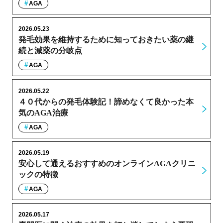
AGA
2026.05.23
発毛効果を維持するために知っておきたい薬の継
続と減薬の分岐点
AGA
2026.05.22
４０代からの発毛体験記！諦めなくて良かった本
気のAGA治療
AGA
2026.05.19
安心して通えるおすすめのオンラインAGAクリニ
ックの特徴
AGA
2026.05.17