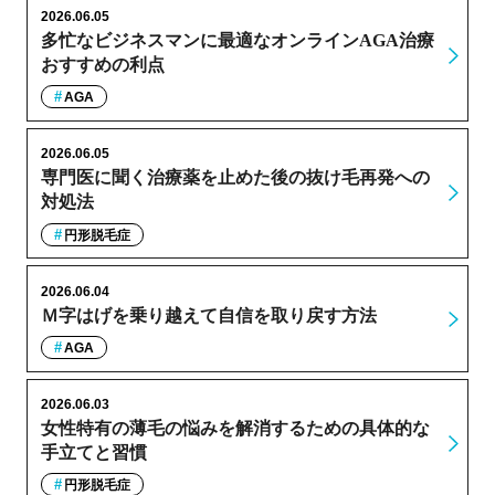
2026.06.05
多忙なビジネスマンに最適なオンラインAGA治療
おすすめの利点
AGA
2026.06.05
専門医に聞く治療薬を止めた後の抜け毛再発への
対処法
円形脱毛症
2026.06.04
Ｍ字はげを乗り越えて自信を取り戻す方法
AGA
2026.06.03
女性特有の薄毛の悩みを解消するための具体的な
手立てと習慣
円形脱毛症