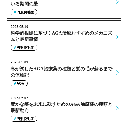
いる期間の壁
円形脱毛症
2026.05.10
科学的根拠に基づくAGA治療おすすめのメカニズ
ムと最新事情
円形脱毛症
2026.05.09
私が試したAGA治療薬の種類と髪の毛が蘇るまで
の体験記
AGA
2026.05.07
豊かな髪を未来に残すためのAGA治療薬の種類と
最新動向
円形脱毛症