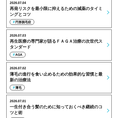
2026.07.04
再発リスクを最小限に抑えるための減薬のタイミ
ングとコツ
円形脱毛症
2026.07.03
再生医療の専門家が語るＦＡＧＡ治療の次世代ス
タンダード
AGA
2026.07.02
薄毛の進行を食い止めるための効果的な習慣と最
新の治療法
薄毛
2026.07.01
一生付き合う髪のために知っておくべき継続のコ
ツと術