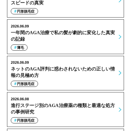
スピードの真実
円形脱毛症
2026.06.09
一年間のAGA治療で私の髪が劇的に変化した真実
の記録
薄毛
2026.06.09
ネットのAGA評判に惑わされないための正しい情
報の見極め方
円形脱毛症
2026.06.08
進行ステージ別のAGA治療薬の種類と最適な処方
の事例研究
円形脱毛症