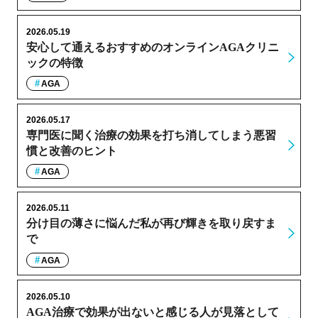
2026.05.19
安心して通えるおすすめのオンラインAGAクリニ
ックの特徴
AGA
2026.05.17
専門医に聞く治療の効果を打ち消してしまう悪習
慣と改善のヒント
AGA
2026.05.11
分け目の薄さに悩んだ私が再び輝きを取り戻すま
で
AGA
2026.05.10
AGA治療で効果が出ないと感じる人が見落として