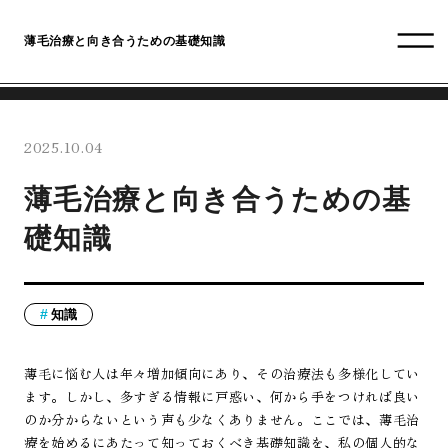
薄毛治療と向き合うための基礎知識
2025.10.04
薄毛治療と向き合うための基
礎知識
知識
薄毛に悩む人は年々増加傾向にあり、その治療法も多様化してい
ます。しかし、多すぎる情報に戸惑い、何から手をつければ良い
のか分からないという声も少なくありません。ここでは、薄毛治
療を始めるにあたって知っておくべき基礎知識を、私の個人的な