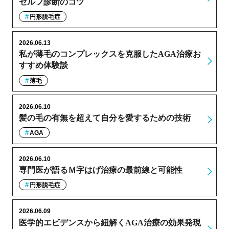
セルフ診断のコツ
円形脱毛症
2026.06.13
私が薄毛のコンプレックスを克服したAGA治療お
すすめ体験談
薄毛
2026.06.10
髪の毛の有無を超えて自分を愛するための技術
AGA
2026.06.10
専門医が語るＭ字はげ治療の最前線と可能性
円形脱毛症
2026.06.09
医学的エビデンスから紐解くAGA治療の効果発現