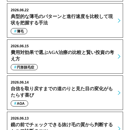
2026.06.22
典型的な薄毛のパターンと進行速度を比較して現
状を把握する手法
薄毛
2026.06.15
費用対効果で選ぶAGA治療の比較と賢い投資の考
え方
円形脱毛症
2026.06.14
自信を取り戻すまでの道のりと見た目の変化がも
たらす喜び
AGA
2026.06.13
鏡の前でチェックできる抜け毛の質から判断する