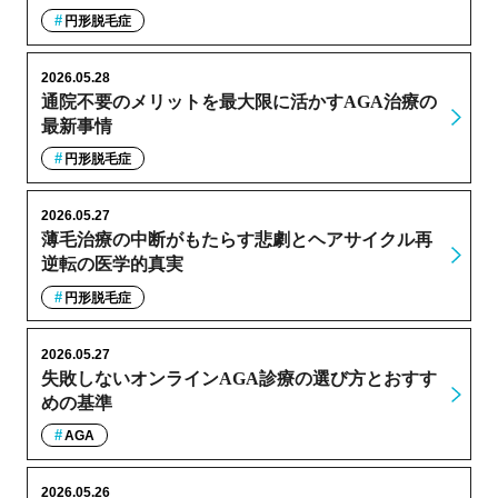
円形脱毛症
2026.05.28
通院不要のメリットを最大限に活かすAGA治療の
最新事情
円形脱毛症
2026.05.27
薄毛治療の中断がもたらす悲劇とヘアサイクル再
逆転の医学的真実
円形脱毛症
2026.05.27
失敗しないオンラインAGA診療の選び方とおすす
めの基準
AGA
2026.05.26