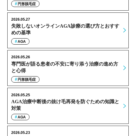
円形脱毛症
2026.05.27
失敗しないオンラインAGA診療の選び方とおすす
めの基準
AGA
2026.05.26
専門医が語る患者の不安に寄り添う治療の進め方
と心得
円形脱毛症
2026.05.25
AGA治療中断後の抜け毛再発を防ぐための知識と
対策
AGA
2026.05.23