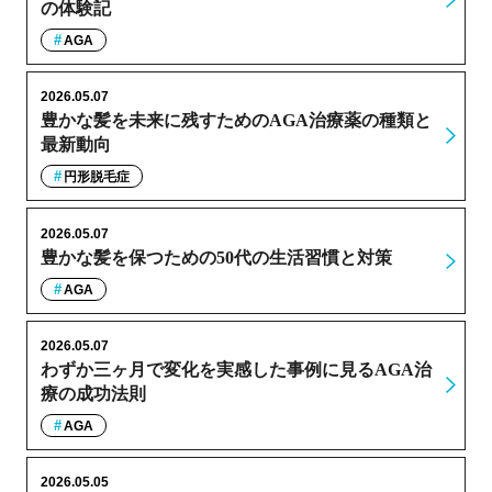
の体験記
AGA
2026.05.07
豊かな髪を未来に残すためのAGA治療薬の種類と
最新動向
円形脱毛症
2026.05.07
豊かな髪を保つための50代の生活習慣と対策
AGA
2026.05.07
わずか三ヶ月で変化を実感した事例に見るAGA治
療の成功法則
AGA
2026.05.05