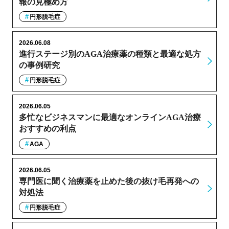
報の見極め方
円形脱毛症
2026.06.08
進行ステージ別のAGA治療薬の種類と最適な処方
の事例研究
円形脱毛症
2026.06.05
多忙なビジネスマンに最適なオンラインAGA治療
おすすめの利点
AGA
2026.06.05
専門医に聞く治療薬を止めた後の抜け毛再発への
対処法
円形脱毛症