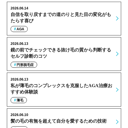
2026.06.14
自信を取り戻すまでの道のりと見た目の変化がも
たらす喜び
AGA
2026.06.13
鏡の前でチェックできる抜け毛の質から判断する
セルフ診断のコツ
円形脱毛症
2026.06.13
私が薄毛のコンプレックスを克服したAGA治療お
すすめ体験談
薄毛
2026.06.10
髪の毛の有無を超えて自分を愛するための技術