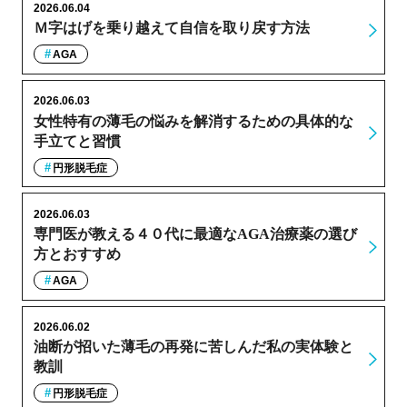
2026.06.04
Ｍ字はげを乗り越えて自信を取り戻す方法
AGA
2026.06.03
女性特有の薄毛の悩みを解消するための具体的な
手立てと習慣
円形脱毛症
2026.06.03
専門医が教える４０代に最適なAGA治療薬の選び
方とおすすめ
AGA
2026.06.02
油断が招いた薄毛の再発に苦しんだ私の実体験と
教訓
円形脱毛症