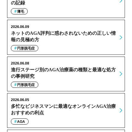
の記録
薄毛
2026.06.09
ネットのAGA評判に惑わされないための正しい情
報の見極め方
円形脱毛症
2026.06.08
進行ステージ別のAGA治療薬の種類と最適な処方
の事例研究
円形脱毛症
2026.06.05
多忙なビジネスマンに最適なオンラインAGA治療
おすすめの利点
AGA