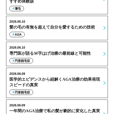
すすめ体験談
薄毛
2026.06.10
髪の毛の有無を超えて自分を愛するための技術
AGA
2026.06.10
専門医が語るＭ字はげ治療の最前線と可能性
円形脱毛症
2026.06.09
医学的エビデンスから紐解くAGA治療の効果発現
スピードの真実
円形脱毛症
2026.06.09
一年間のAGA治療で私の髪が劇的に変化した真実