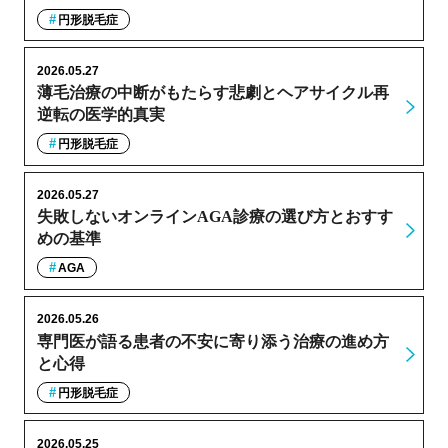
円形脱毛症
2026.05.27
薄毛治療の中断がもたらす悲劇とヘアサイクル再
逆転の医学的真実
円形脱毛症
2026.05.27
失敗しないオンラインAGA診療の選び方とおすす
めの基準
AGA
2026.05.26
専門医が語る患者の不安に寄り添う治療の進め方
と心得
円形脱毛症
2026.05.25