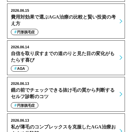
2026.06.15
費用対効果で選ぶAGA治療の比較と賢い投資の考
え方
円形脱毛症
2026.06.14
自信を取り戻すまでの道のりと見た目の変化がも
たらす喜び
AGA
2026.06.13
鏡の前でチェックできる抜け毛の質から判断する
セルフ診断のコツ
円形脱毛症
2026.06.13
私が薄毛のコンプレックスを克服したAGA治療お