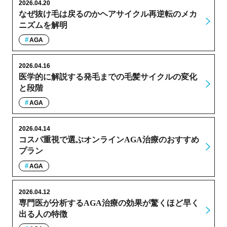
2026.04.20
なぜ抜け毛は戻るのかヘアサイクル再逆転のメカ
ニズムを解明
AGA
2026.04.16
医学的に解説する発毛までの毛髪サイクルの変化
と段階
AGA
2026.04.14
コスパ重視で選ぶオンラインAGA治療のおすすめ
プラン
AGA
2026.04.12
専門医が分析するAGA治療の効果が驚くほど早く
出る人の特徴