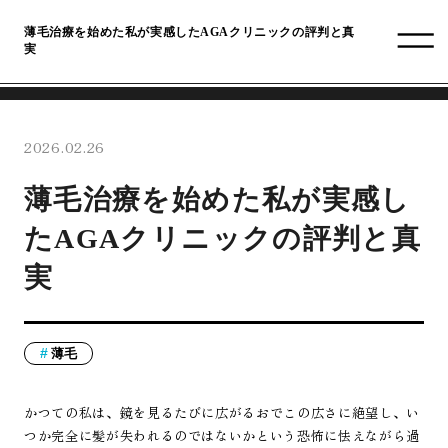
薄毛治療を始めた私が実感したAGAクリニックの評判と真
実
2026.02.26
薄毛治療を始めた私が実感し
たAGAクリニックの評判と真
実
薄毛
かつての私は、鏡を見るたびに広がるおでこの広さに絶望し、い
つか完全に髪が失われるのではないかという恐怖に怯えながら過