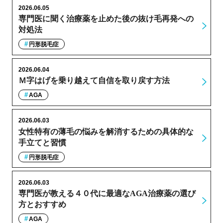
2026.06.05
専門医に聞く治療薬を止めた後の抜け毛再発への
対処法
円形脱毛症
2026.06.04
Ｍ字はげを乗り越えて自信を取り戻す方法
AGA
2026.06.03
女性特有の薄毛の悩みを解消するための具体的な
手立てと習慣
円形脱毛症
2026.06.03
専門医が教える４０代に最適なAGA治療薬の選び
方とおすすめ
AGA