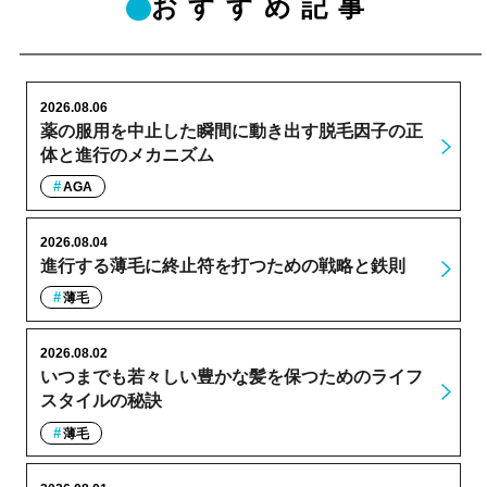
おすすめ記事
2026.08.06
薬の服用を中止した瞬間に動き出す脱毛因子の正
体と進行のメカニズム
AGA
2026.08.04
進行する薄毛に終止符を打つための戦略と鉄則
薄毛
2026.08.02
いつまでも若々しい豊かな髪を保つためのライフ
スタイルの秘訣
薄毛