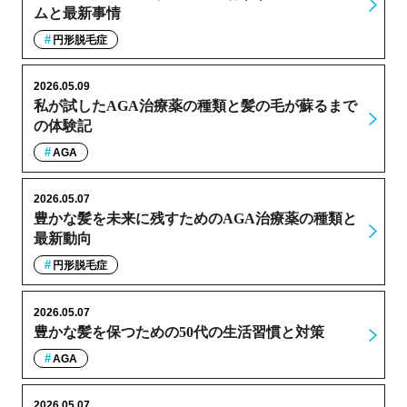
ムと最新事情
円形脱毛症
2026.05.09
私が試したAGA治療薬の種類と髪の毛が蘇るまで
の体験記
AGA
2026.05.07
豊かな髪を未来に残すためのAGA治療薬の種類と
最新動向
円形脱毛症
2026.05.07
豊かな髪を保つための50代の生活習慣と対策
AGA
2026.05.07