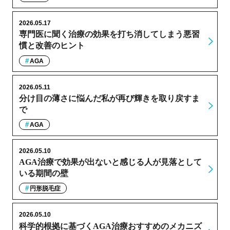
2026.05.17
専門医に聞く治療の効果を打ち消してしまう悪習
慣と改善のヒント
AGA
2026.05.11
分け目の薄さに悩んだ私が再び輝きを取り戻すま
で
AGA
2026.05.10
AGA治療で効果が出ないと感じる人が見落として
いる期間の壁
円形脱毛症
2026.05.10
科学的根拠に基づくAGA治療おすすめのメカニズ